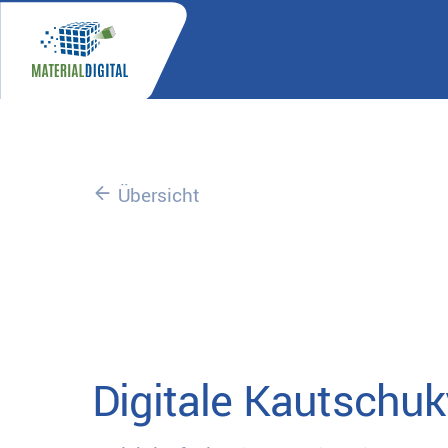
Übersicht
Digitale Kautschuk