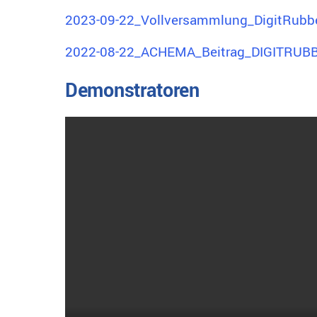
2023-09-22_Vollversammlung_DigitRubb
2022-08-22_ACHEMA_Beitrag_DIGITRUB
Demonstratoren