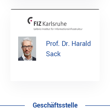
Prof. Dr. Harald
Sack
Geschäftsstelle