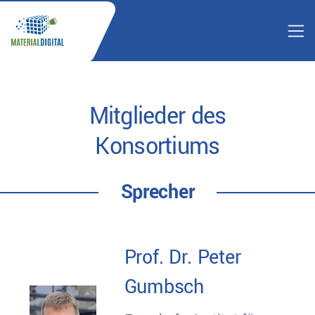
Mitglieder des
Konsortiums
Sprecher
Prof. Dr. Peter
Gumbsch