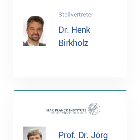
Stellvertreter
Dr. Henk
Birkholz
Prof. Dr. Jörg