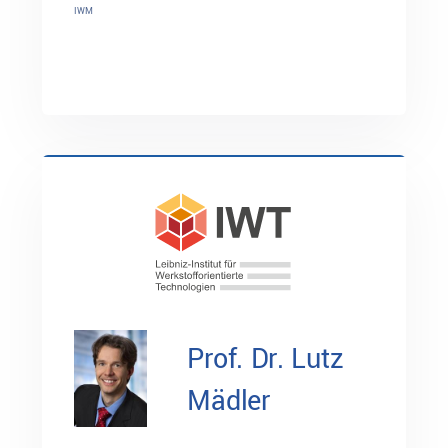
IWM
Prof. Dr. Lutz
Mädler