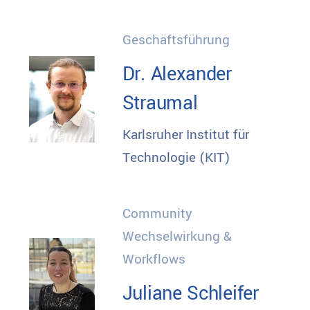
Geschäftsführung
Dr. Alexander
Straumal
Karlsruher Institut für
Technologie (KIT)
Community
Wechselwirkung &
Workflows
Juliane Schleifer