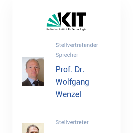
Stellvertretender
Sprecher
Prof. Dr.
Wolfgang
Wenzel
Stellvertreter