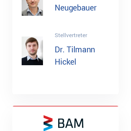
Neugebauer
Stellvertreter
Dr. Tilmann
Hickel