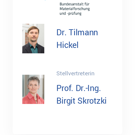
Dr. Tilmann
Hickel
Stellvertreterin
Prof. Dr.-Ing.
Birgit Skrotzki