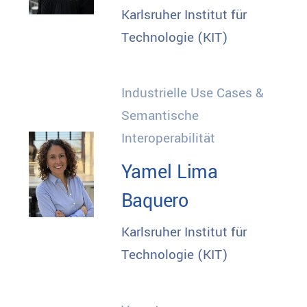
Karlsruher Institut für
Technologie (KIT)
Industrielle Use Cases &
Semantische
Interoperabilität
Yamel Lima
Baquero
Karlsruher Institut für
Technologie (KIT)