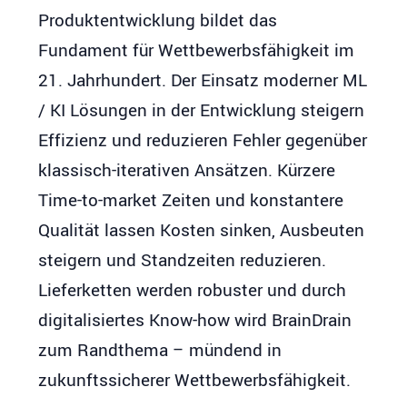
Produktentwicklung bildet das
Fundament für Wettbewerbsfähigkeit im
21. Jahrhundert. Der Einsatz moderner ML
/ KI Lösungen in der Entwicklung steigern
Effizienz und reduzieren Fehler gegenüber
klassisch-iterativen Ansätzen. Kürzere
Time-to-market Zeiten und konstantere
Qualität lassen Kosten sinken, Ausbeuten
steigern und Standzeiten reduzieren.
Lieferketten werden robuster und durch
digitalisiertes Know-how wird BrainDrain
zum Randthema – mündend in
zukunftssicherer Wettbewerbsfähigkeit.