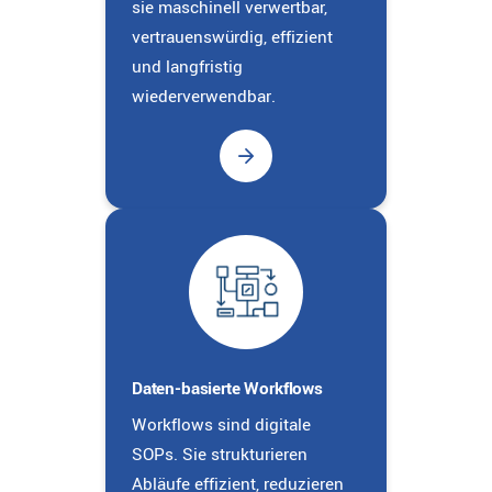
sie maschinell verwertbar,
vertrauenswürdig, effizient
und langfristig
wiederverwendbar.
Daten-basierte Workflows
Workflows sind digitale
SOPs. Sie strukturieren
Abläufe effizient, reduzieren