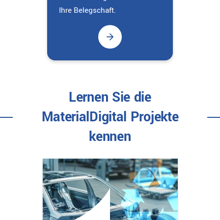
Ihre Belegschaft.
Lernen Sie die
MaterialDigital Projekte
kennen