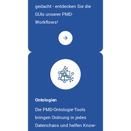
gedacht - entdecken Sie die
GUIs unserer PMD-
Workflows!
Ontologien
Die PMD-Ontologie-Tools
bringen Ordnung in jedes
Datenchaos und helfen Know-