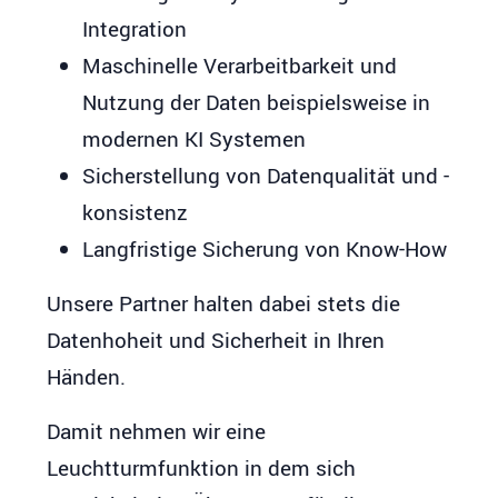
Integration
Maschinelle Verarbeitbarkeit und
Nutzung der Daten beispielsweise in
modernen KI Systemen
Sicherstellung von Datenqualität und -
konsistenz
Langfristige Sicherung von Know-How
Unsere Partner halten dabei stets die
Datenhoheit und Sicherheit in Ihren
Händen.
Damit nehmen wir eine
Leuchtturmfunktion in dem sich