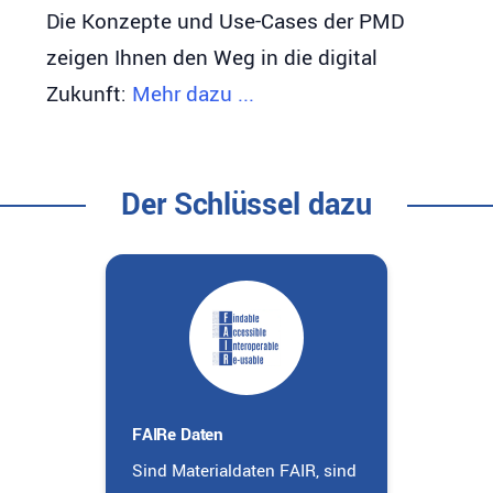
Die Konzepte und Use-Cases der PMD
zeigen Ihnen den Weg in die digital
Zukunft:
Mehr dazu ...
Der Schlüssel dazu
FAIRe Daten
Sind Materialdaten FAIR, sind