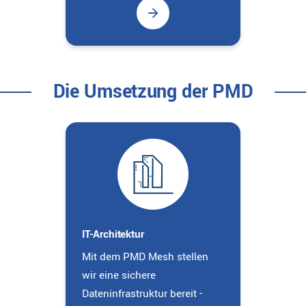
Die Umsetzung der PMD
IT-Architektur
Mit dem PMD Mesh stellen
wir eine sichere
Dateninfrastruktur bereit -