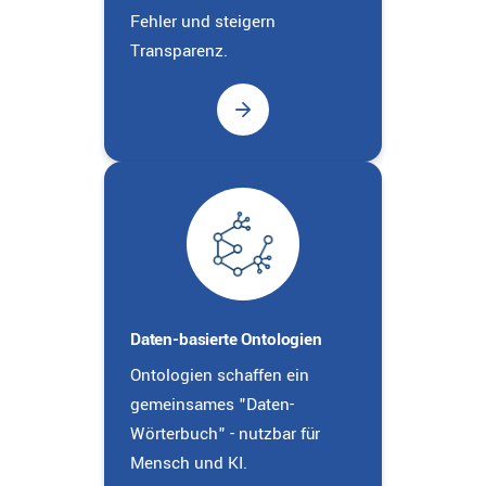
Fehler und steigern
Transparenz.
Daten-basierte Ontologien
Ontologien schaffen ein
gemeinsames "Daten-
Wörterbuch" - nutzbar für
Mensch und KI.