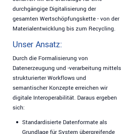
durchgängige Digitalisierung der
gesamten Wertschöpfungskette - von der
Materialentwicklung bis zum Recycling.
Unser Ansatz:
Durch die Formalisierung von
Datenerzeugung und -verarbeitung mittels
strukturierter Workflows und
semantischer Konzepte erreichen wir
digitale Interoperabilität. Daraus ergeben
sich:
Standardisierte Datenformate als
Grundlage für System übergreifende