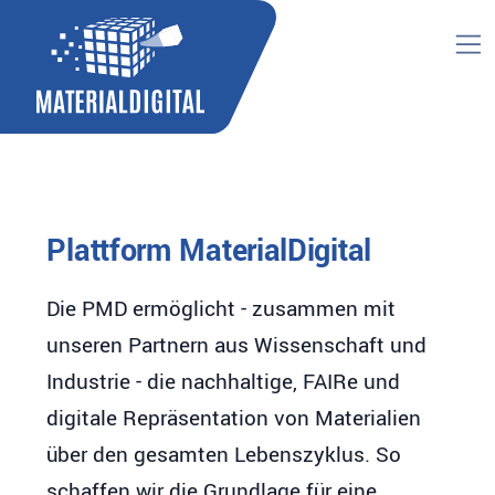
Plattform MaterialDigital
Die PMD ermöglicht - zusammen mit
unseren Partnern aus Wissenschaft und
Industrie - die nachhaltige, FAIRe und
digitale Repräsentation von Materialien
über den gesamten Lebenszyklus. So
schaffen wir die Grundlage für eine