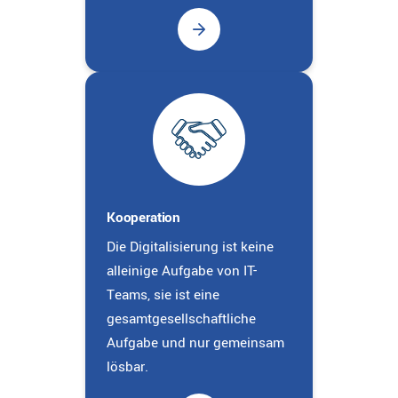
Kooperation
Die Digitalisierung ist keine
alleinige Aufgabe von IT-
Teams, sie ist eine
gesamtgesellschaftliche
Aufgabe und nur gemeinsam
lösbar.