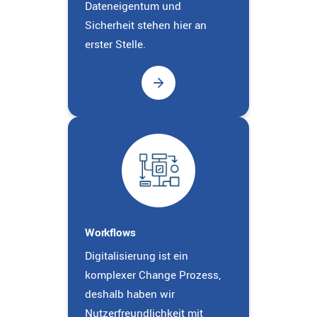
Dateneigentum und
Sicherheit stehen hier an
erster Stelle.
Workflows
Digitalisierung ist ein
komplexer Change Prozess,
deshalb haben wir
Nutzerfreundlichkeit mit