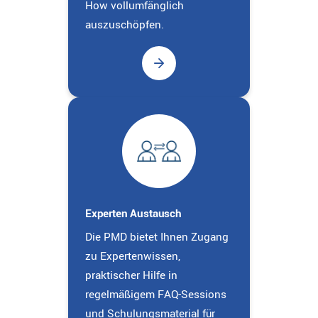
How vollumfänglich
auszuschöpfen.
Experten Austausch
Die PMD bietet Ihnen Zugang
zu Expertenwissen,
praktischer Hilfe in
regelmäßigem FAQ-Sessions
und Schulungsmaterial für