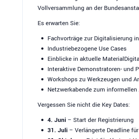
Vollversammlung an der Bundesanstalt 
Es erwarten Sie:
Fachvorträge zur Digitalisierung 
Industriebezogene Use Cases
Einblicke in aktuelle MaterialDigit
Interaktive Demonstratoren- und 
Workshops zu Werkzeugen und A
Netzwerkabende zum informellen
Vergessen Sie nicht die Key Dates:
4. Juni
– Start der Registrierung
31. Juli
– Verlängerte Deadline für