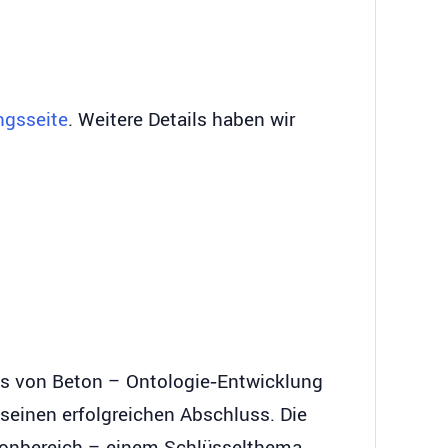
ngsseite
. Weitere Details haben wir
s von Beton – Ontologie‐Entwicklung
t seinen erfolgreichen Abschluss. Die