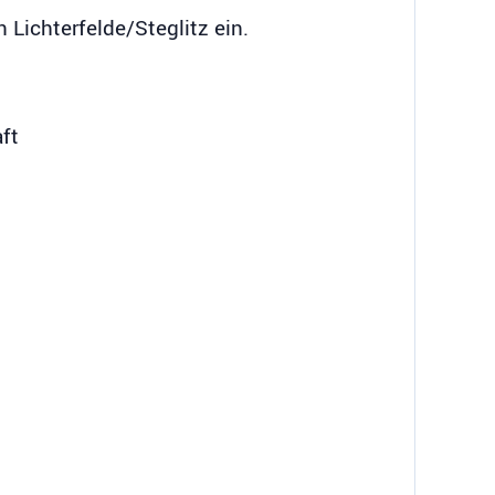
Lichterfelde/Steglitz ein.
ft