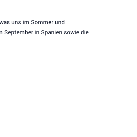
und was uns im Sommer und
m September in Spanien sowie die