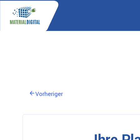
Vorheriger
Ihre P