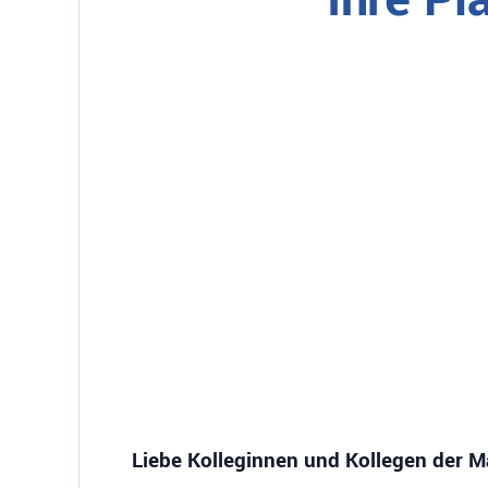
Liebe Kolleginnen und Kollegen der M