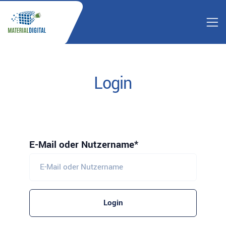
Login
E-Mail oder Nutzername