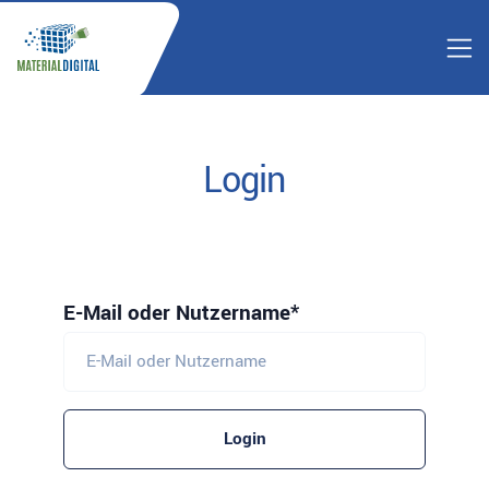
Login
E-Mail oder Nutzername