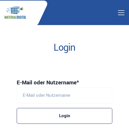
Login
E-Mail oder Nutzername